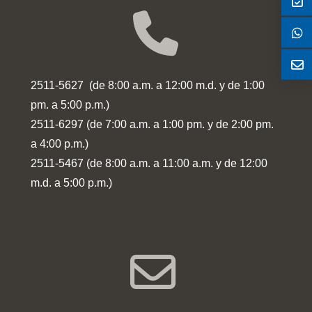
2511-5627 (de 8:00 a.m. a 12:00 m.d. y de 1:00
pm. a 5:00 p.m.)
2511-6297 (de 7:00 a.m. a 1:00 pm. y de 2:00 pm.
a 4:00 p.m.)
2511-5467 (de 8:00 a.m. a 11:00 a.m. y de 12:00
m.d. a 5:00 p.m.)