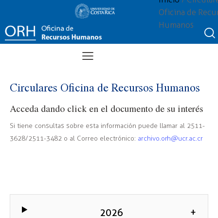
Oficina de Recu
Humanos
Circulares Oficina de Recursos Humanos
Acceda dando click en el documento de su interés
Si tiene consultas sobre esta información puede llamar al 2511-
3628/2511-3482 o al Correo electrónico:
archivo.orh@ucr.ac.cr
2026
+