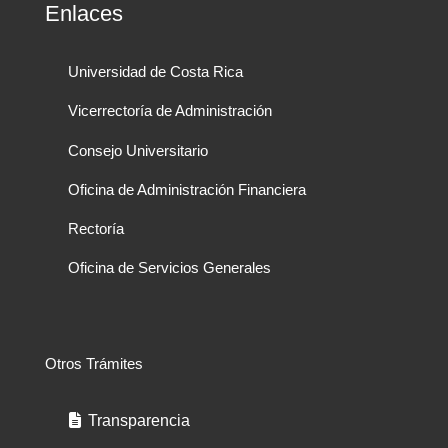
Enlaces
Universidad de Costa Rica
Vicerrectoría de Administración
Consejo Universitario
Oficina de Administración Financiera
Rectoría
Oficina de Servicios Generales
Otros Trámites
Transparencia