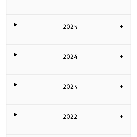
2025
+
2024
+
2023
+
2022
+