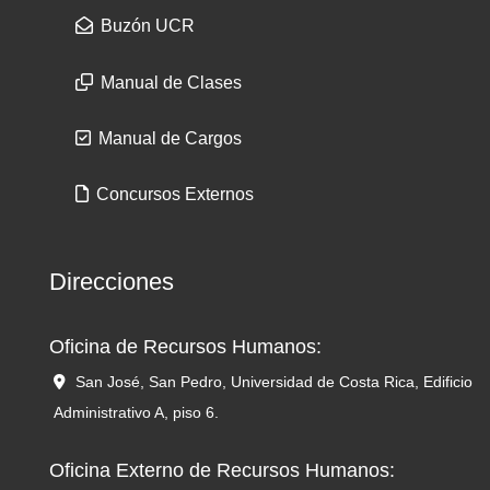
Buzón UCR
Manual de Clases
Manual de Cargos
Concursos Externos
Direcciones
Oficina de Recursos Humanos:
San José, San Pedro, Universidad de Costa Rica, Edificio
Administrativo A, piso 6.
Oficina Externo de Recursos Humanos: