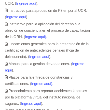
UCR. (
Ingrese aquí
).
Instructivo para aprobación de P3 en portal UCR.
(
Ingrese aquí
).
Instructivo para la aplicación del derecho a la
objeción de conciencia en el proceso de capacitación
de la ORH. (
Ingrese aquí).
Lineamientos generales para la presentación de la
certificación de antecedentes penales (hoja de
delincuencia). (
Ingrese aquí
).
Manual para la gestión de vacaciones. (
Ingrese
aquí
).
Plazos para la entrega de constancias y
certificaciones. (
Ingrese aquí).
Procedimiento para reportar accidentes laborales
por la plataforma virtual del instituto nacional de
seguros. (
Ingrese aquí
).