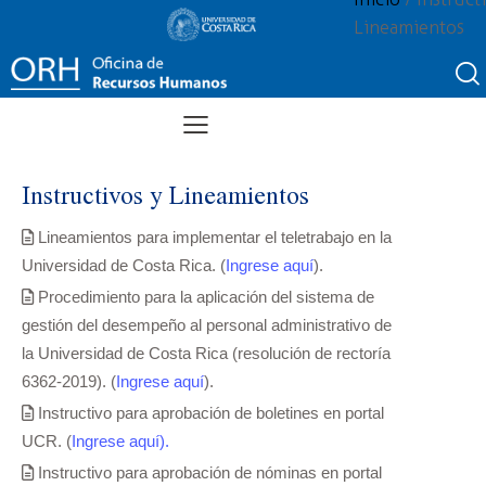
Lineamientos
Instructivos y Lineamientos
Lineamientos para implementar el teletrabajo en la
Universidad de Costa Rica. (
Ingrese aquí
).
Procedimiento para la aplicación del sistema de
gestión del desempeño al personal administrativo de
la Universidad de Costa Rica (resolución de rectoría
6362-2019). (
Ingrese aquí
).
Instructivo para aprobación de boletines en portal
UCR. (
Ingrese aquí).
Instructivo para aprobación de nóminas en portal