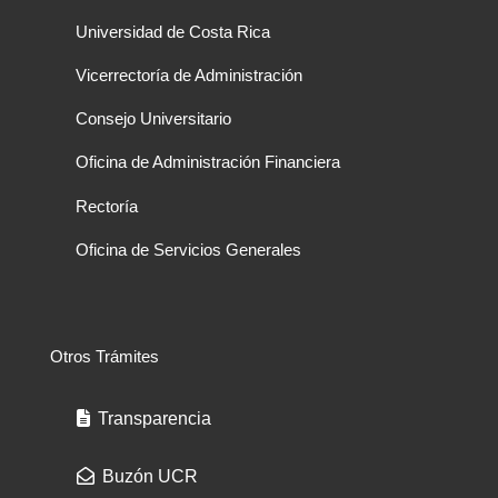
Universidad de Costa Rica
Vicerrectoría de Administración
Consejo Universitario
Oficina de Administración Financiera
Rectoría
Oficina de Servicios Generales
Otros Trámites
Transparencia
Buzón UCR