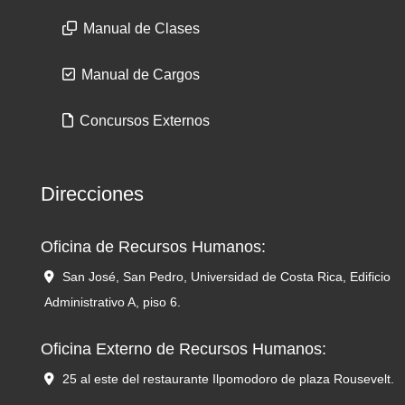
Manual de Clases
Manual de Cargos
Concursos Externos
Direcciones
Oficina de Recursos Humanos:
San José, San Pedro, Universidad de Costa Rica, Edificio
Administrativo A, piso 6.
Oficina Externo de Recursos Humanos:
25 al este del restaurante Ilpomodoro de plaza Rousevelt.