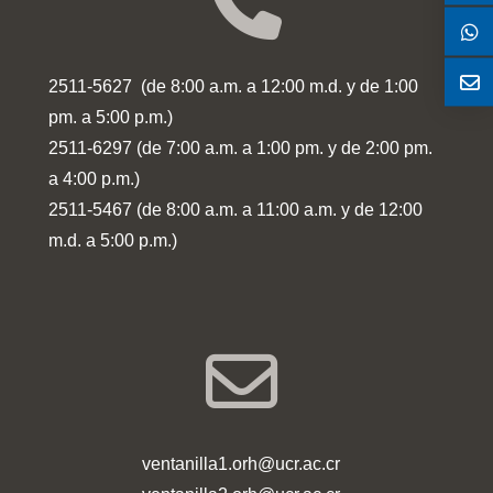
2511-5627 (de 8:00 a.m. a 12:00 m.d. y de 1:00
pm. a 5:00 p.m.)
2511-6297 (de 7:00 a.m. a 1:00 pm. y de 2:00 pm.
a 4:00 p.m.)
2511-5467 (de 8:00 a.m. a 11:00 a.m. y de 12:00
m.d. a 5:00 p.m.)
ventanilla1.orh@ucr.ac.cr