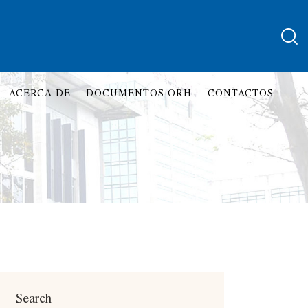
ACERCA DE
DOCUMENTOS ORH
CONTACTOS
Search