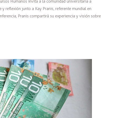
cursos Humanos invita a la comunidad universitaria a
e y reflexión junto a Kay Pranis, referente mundial en
onferencia, Pranis compartirá su experiencia y visión sobre