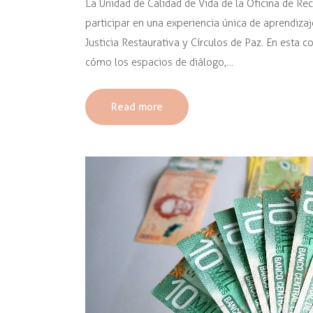
La Unidad de Calidad de Vida de la Oficina de Re
participar en una experiencia única de aprendizaj
Justicia Restaurativa y Círculos de Paz. En esta c
cómo los espacios de diálogo,…
Read more