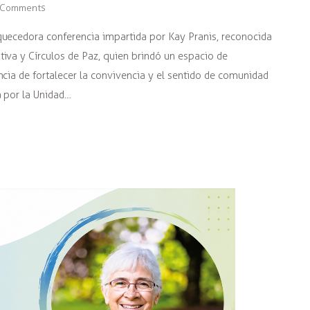
Comments
quecedora conferencia impartida por Kay Pranis, reconocida
tiva y Círculos de Paz, quien brindó un espacio de
ncia de fortalecer la convivencia y el sentido de comunidad
a por la Unidad…