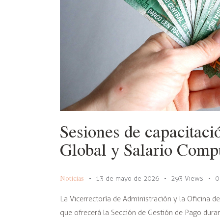
Sesiones de capacitació
Global y Salario Comp
Noticias
13 de mayo de 2026
293
Views
0
La Vicerrectoría de Administración y la Oficina 
que ofrecerá la Sección de Gestión de Pago duran