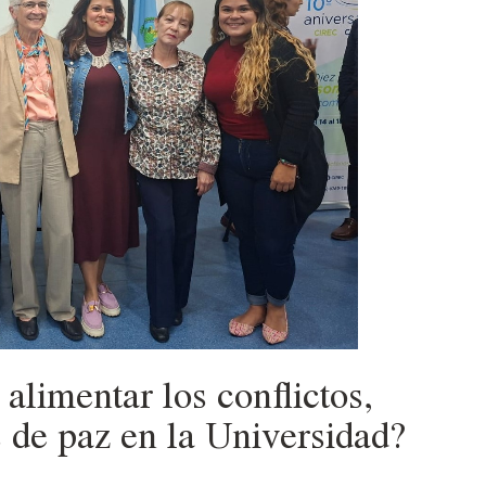
entas
 alimentar los conflictos,
s de paz en la Universidad?