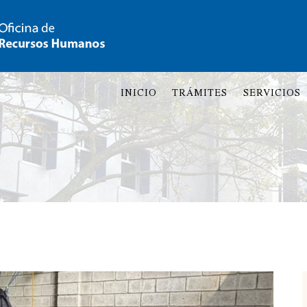
INICIO
TRÁMITES
SERVICIOS