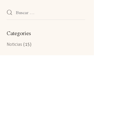
Categories
Noticias
(15)