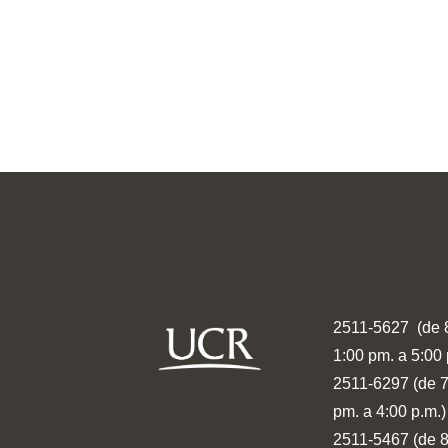
2511-5627 (de 8
1:00 pm. a 5:00 
2511-6297 (de 7
pm. a 4:00 p.m.)
2511-5467 (de 8