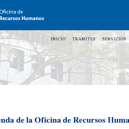
INICIO
TRÁMITES
SERVICIOS
nda de la Oficina de Recursos Hum