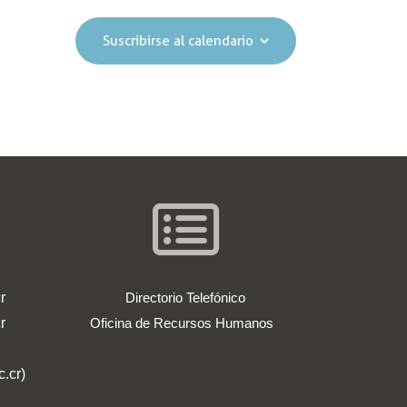
Suscribirse al calendario
r
Directorio Telefónico
r
Oficina de Recursos Humanos
.cr)