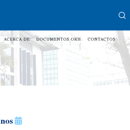
ACERCA DE
DOCUMENTOS ORH
CONTACTOS
anos