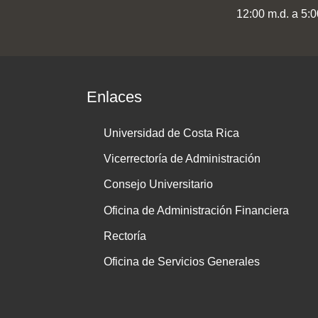
12:00 m.d. a 5:0
Enlaces
Universidad de Costa Rica
Vicerrectoría de Administración
Consejo Universitario
Oficina de Administración Financiera
Rectoría
Oficina de Servicios Generales